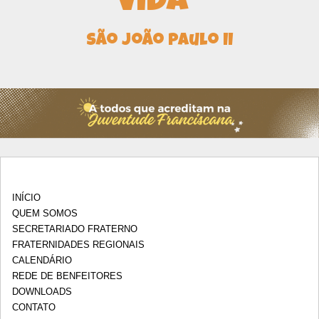
vida"
São João Paulo II
INÍCIO
QUEM SOMOS
SECRETARIADO FRATERNO
FRATERNIDADES REGIONAIS
CALENDÁRIO
REDE DE BENFEITORES
DOWNLOADS
CONTATO