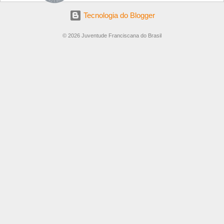
Tecnologia do Blogger
© 2026 Juventude Franciscana do Brasil