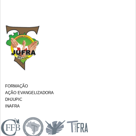
FORMAÇÃO
AÇÃO EVANGELIZADORA
DHJUPIC
INAFRA
.