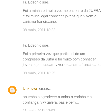
Fr. Edson disse…
Foi a minha primeira vez no encontro da JUFRA
e foi muito legal conhecer jovens que vivem o
carisma franciscano.
08 maio, 2011 18:22
Fr. Edson disse…
Foi a primeira vez que participei de um
congresso da Jufra e foi muito bom conhecer
jovens que buscam viver o carisma franciscano.
08 maio, 2011 18:25
Unknown
disse…
só tenho a agradecer a todos o carinho e a
confiança, vlw galera, paz e bem...
11 maio, 2011 12:03