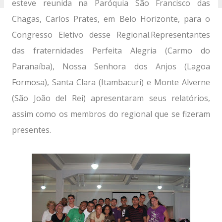
esteve reunida na Paróquia São Francisco das
Chagas, Carlos Prates, em Belo Horizonte, para o
Congresso Eletivo desse Regional.Representantes
das fraternidades Perfeita Alegria (Carmo do
Paranaíba), Nossa Senhora dos Anjos (Lagoa
Formosa), Santa Clara (Itambacuri) e Monte Alverne
(São João del Rei) apresentaram seus relatórios,
assim como os membros do regional que se fizeram
presentes.