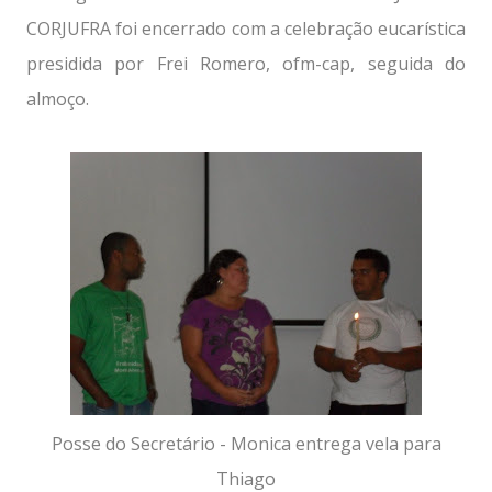
CORJUFRA foi encerrado com a celebração eucarística
presidida por Frei Romero, ofm-cap, seguida do
almoço.
Posse do Secretário - Monica entrega vela para
Thiago