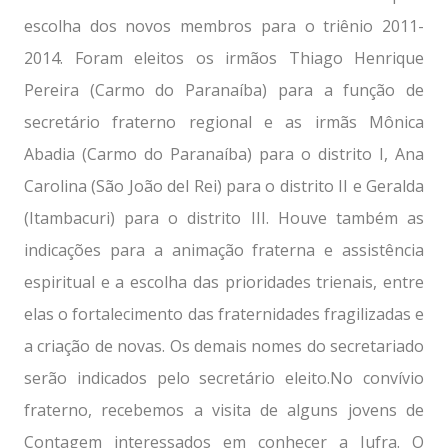
escolha dos novos membros para o triênio 2011-
2014. Foram eleitos os irmãos Thiago Henrique
Pereira (Carmo do Paranaíba) para a função de
secretário fraterno regional e as irmãs Mônica
Abadia (Carmo do Paranaíba) para o distrito I, Ana
Carolina (São João del Rei) para o distrito II e Geralda
(Itambacuri) para o distrito III. Houve também as
indicações para a animação fraterna e assistência
espiritual e a escolha das prioridades trienais, entre
elas o fortalecimento das fraternidades fragilizadas e
a criação de novas. Os demais nomes do secretariado
serão indicados pelo secretário eleito.No convívio
fraterno, recebemos a visita de alguns jovens de
Contagem interessados em conhecer a Jufra. O