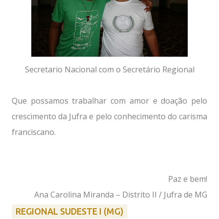
Secretario Nacional com o Secretário Regional
Que possamos trabalhar com amor e doação pelo
crescimento da Jufra e pelo conhecimento do carisma
franciscano.
Paz e bem!
Ana Carolina Miranda – Distrito II / Jufra de MG
REGIONAL SUDESTE I (MG)