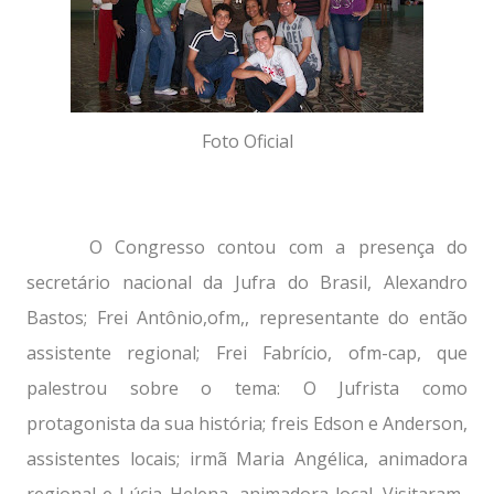
Foto Oficial
O Congresso contou com a presença do
secretário nacional da Jufra do Brasil, Alexandro
Bastos; Frei Antônio,ofm,, representante do então
assistente regional; Frei Fabrício, ofm-cap, que
palestrou sobre o tema: O Jufrista como
protagonista da sua história; freis Edson e Anderson,
assistentes locais; irmã Maria Angélica, animadora