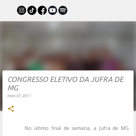
Pular para o conteúdo principal
CONGRESSO ELETIVO DA JUFRA DE
MG
maio 07, 2011
No último final de semana, a Jufra de MG