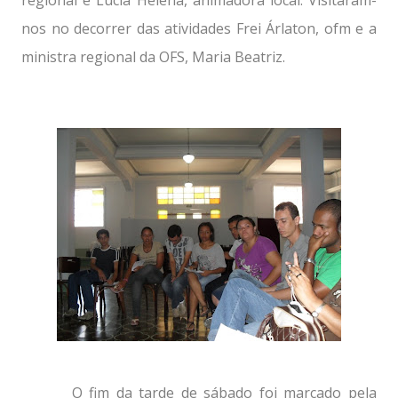
regional e Lúcia Helena, animadora local. Visitaram-
nos no decorrer das atividades Frei Árlaton, ofm e a
ministra regional da OFS, Maria Beatriz.
O fim da tarde de sábado foi marcado pela