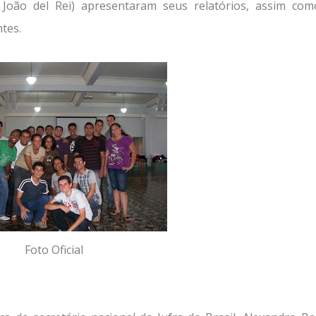
 João del Rei) apresentaram seus relatórios, assim co
tes.
Foto Oficial