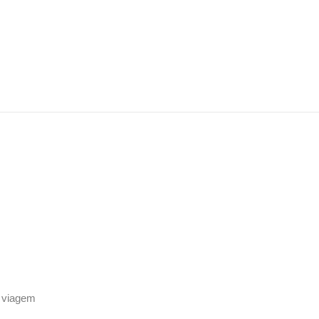
 viagem