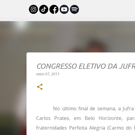
CONGRESSO ELETIVO DA JUF
maio 07, 2011
No último final de semana, a Jufr
Carlos Prates, em Belo Horizonte, par
fraternidades Perfeita Alegria (Carmo do