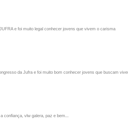
 JUFRA e foi muito legal conhecer jovens que vivem o carisma
congresso da Jufra e foi muito bom conhecer jovens que buscam vive
a confiança, vlw galera, paz e bem...