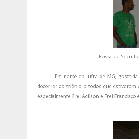
Posse do Secretá
Em nome da Jufra de MG, gostaria
decorrer do triênio; a todos que estiveram
especialmente Frei Adilson e Frei Francisc