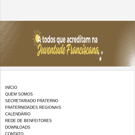
INÍCIO
QUEM SOMOS
SECRETARIADO FRATERNO
FRATERNIDADES REGIONAIS
CALENDÁRIO
REDE DE BENFEITORES
DOWNLOADS
CONTATO