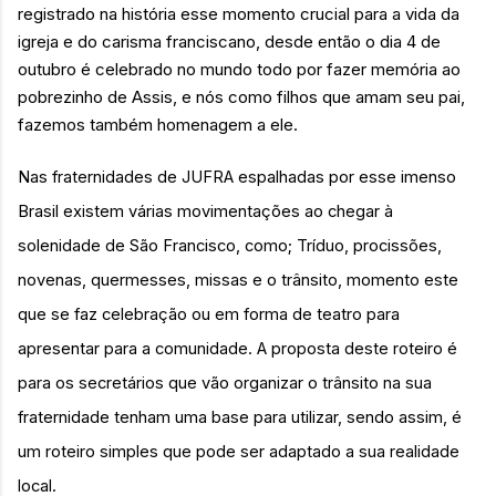
registrado na história esse momento crucial para a vida da
igreja e do carisma franciscano, desde então o dia 4 de
outubro é celebrado no mundo todo por fazer memória ao
pobrezinho de Assis, e nós como filhos que amam seu pai,
fazemos também homenagem a ele.
Nas fraternidades de JUFRA espalhadas por esse imenso
Brasil existem várias movimentações ao chegar à
solenidade de São Francisco, como; Tríduo, procissões,
novenas, quermesses, missas e o trânsito, momento este
que se faz celebração ou em forma de teatro para
apresentar para a comunidade. A proposta deste roteiro é
para os secretários que vão organizar o trânsito na sua
fraternidade tenham uma base para utilizar, sendo assim, é
um roteiro simples que pode ser adaptado a sua realidade
local.