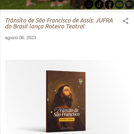
Trânsito de São Francisco de Assis: JUFRA
do Brasil lança Roteiro Teatral
agosto 06, 2023