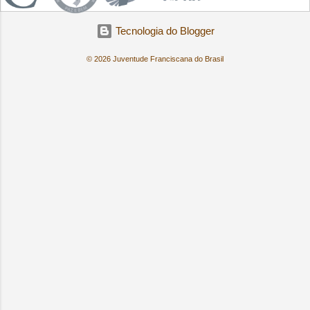
Tecnologia do Blogger
© 2026 Juventude Franciscana do Brasil