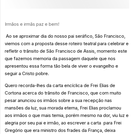
Irmãos e irmãs paz e bem!
Ao se aproximar dia do nosso pai seráfico, São Francisco,
viemos com a proposta desse roteiro teatral para celebrar e
refletir o trânsito de São Francisco de Assis, momento este
que fazemos memoria da passagem daquele que nos
apresentou essa forma tão bela de viver o evangelho e
seguir a Cristo pobre.
Quero recorda-lhes da carta encíclica de Frei Elias de
Cortona acerca do trânsito de Francisco, que com muito
pesar anunciou os irmãos sobre a sua recepção nas
mansões da luz, sua morada eterna, Frei Elias proclamou
aos irmãos o que mais temia, porém mesmo na dor, viu luz e
alegria por seu pai e irmão, ao escrever a carta
para Frei
Gregório que era ministro dos frades da França, deixa