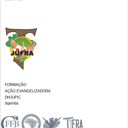
FORMAÇÃO
AÇÃO EVANGELIZADORA
DHJUPIC
INAFRA
.