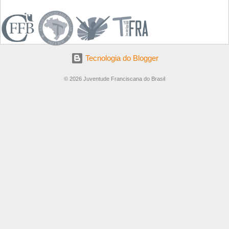
.
Tecnologia do Blogger
© 2026 Juventude Franciscana do Brasil