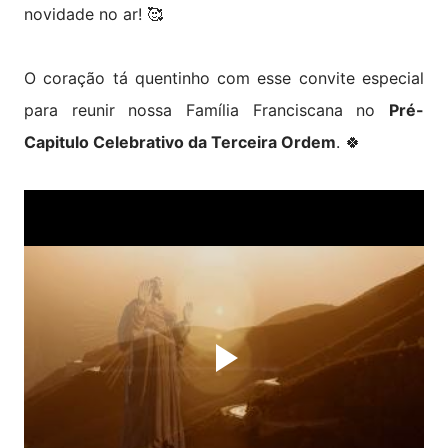
novidade no ar! 🥰
O coração tá quentinho com esse convite especial
para reunir nossa Família Franciscana no
Pré-
Capitulo Celebrativo da Terceira Ordem
. 🍀