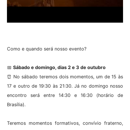
Como e quando será nosso evento?
📅
Sábado e domingo, dias 2 e 3 de outubro
⏰ No sábado teremos dois momentos, um de 15 às
17 e outro de 19:30 às 21:30. Já no domingo nosso
encontro será entre 14:30 e 16:30 (horário de
Brasília).
Teremos momentos formativos, convívio fraterno,