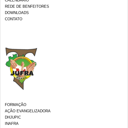
CALENDÁRIO
REDE DE BENFEITORES
DOWNLOADS
CONTATO
FORMAÇÃO
AÇÃO EVANGELIZADORA
DHJUPIC
INAFRA