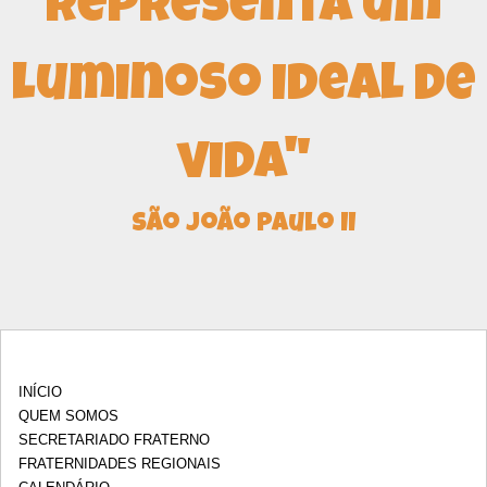
representa um
luminoso ideal de
vida"
São João Paulo II
INÍCIO
QUEM SOMOS
SECRETARIADO FRATERNO
FRATERNIDADES REGIONAIS