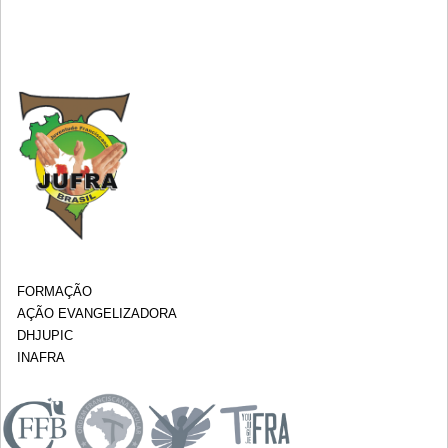
FORMAÇÃO
AÇÃO EVANGELIZADORA
DHJUPIC
INAFRA
.