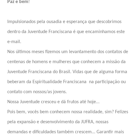
Paz e bem
!
Impulsionados pela ousadia e esperança que descobrimos
dentro da Juventude Franciscana é que encaminhamos este
e-mail.
Nos últimos meses fizemos um levantamento dos contatos de
centenas de homens e mulheres que conhecem a missão da
Juventude Franciscana do Brasil. Vidas que de alguma forma
beberam da Espiritualidade Franciscana na participação ou
contato com nossos/as jovens.
Nossa Juventude cresceu e dá frutos até hoje...
Pois bem, vocês bem conhecem nossa realidade, sim? Felizes
pela expansão e desenvolvimento da JUFRA, nossas
demandas e dificuldades também crescem... Garantir mais