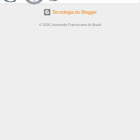
Tecnologia do Blogger
© 2026 Juventude Franciscana do Brasil