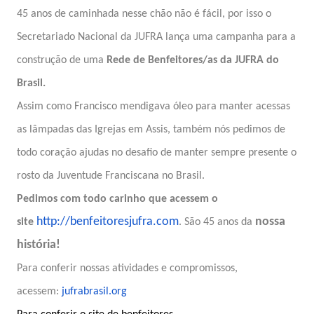
45 anos de caminhada nesse chão não é fácil, por isso o
Secretariado Nacional da JUFRA lança uma campanha para a
construção de uma
Rede de Benfeitores/as da JUFRA do
Brasil.
Assim como Francisco mendigava óleo para manter acessas
as lâmpadas das Igrejas em Assis, também nós pedimos de
todo coração ajudas no desafio de manter sempre presente o
rosto da Juventude Franciscana no Brasil.
Pedimos com todo carinho que acessem o
http://benfeitoresjufra.com
nossa
site
. São 45 anos da
história!
Para conferir nossas atividades e compromissos,
acessem:
jufrabrasil.org