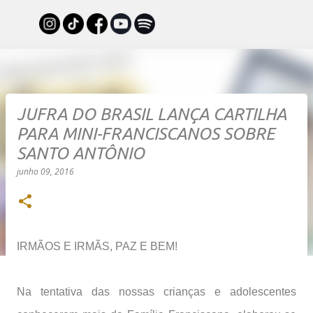
Pular para o conteúdo principal
JUFRA DO BRASIL LANÇA CARTILHA
PARA MINI-FRANCISCANOS SOBRE
SANTO ANTÔNIO
junho 09, 2016
IRMÃOS E IRMÃS, PAZ E BEM!
Na tentativa das nossas crianças e adolescentes