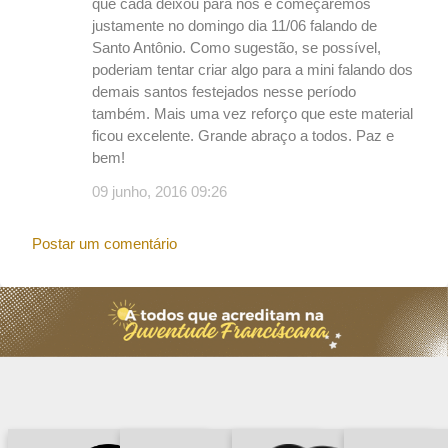
que cada deixou para nós e começaremos
justamente no domingo dia 11/06 falando de
Santo Antônio. Como sugestão, se possível,
poderiam tentar criar algo para a mini falando dos
demais santos festejados nesse período
também. Mais uma vez reforço que este material
ficou excelente. Grande abraço a todos. Paz e
bem!
09 junho, 2016 09:26
Postar um comentário