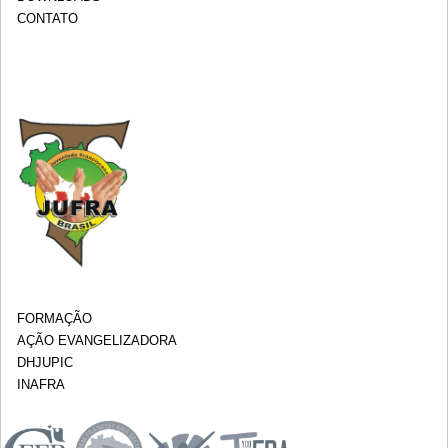
CONTATO
FORMAÇÃO
AÇÃO EVANGELIZADORA
DHJUPIC
INAFRA
.