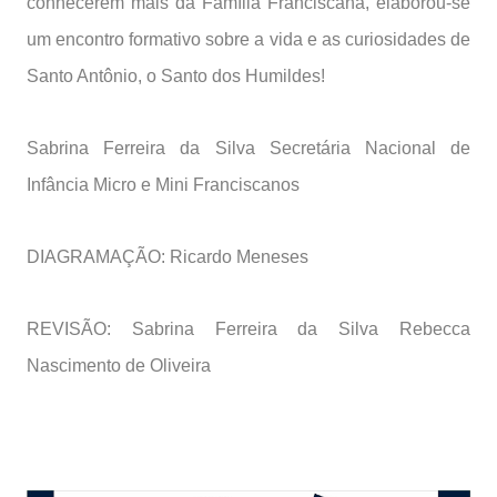
conhecerem mais da Família Franciscana, elaborou-se
um encontro formativo sobre a vida e as curiosidades de
Santo Antônio, o Santo dos Humildes!
Sabrina Ferreira da Silva Secretária Nacional de
Infância Micro e Mini Franciscanos
DIAGRAMAÇÃO: Ricardo Meneses
REVISÃO: Sabrina Ferreira da Silva Rebecca
Nascimento de Oliveira