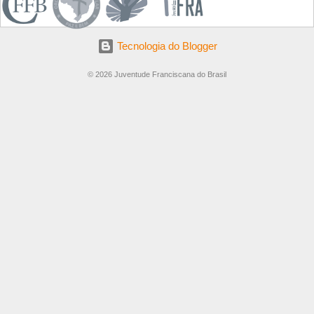
Tecnologia do Blogger
© 2026 Juventude Franciscana do Brasil