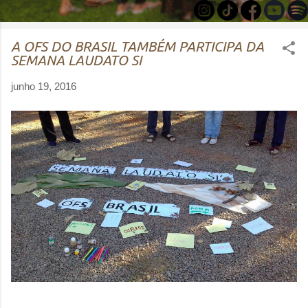
A OFS DO BRASIL TAMBÉM PARTICIPA DA
SEMANA LAUDATO SI
junho 19, 2016