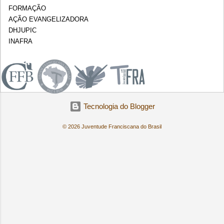
FORMAÇÃO
AÇÃO EVANGELIZADORA
DHJUPIC
INAFRA
.
Tecnologia do Blogger
© 2026 Juventude Franciscana do Brasil