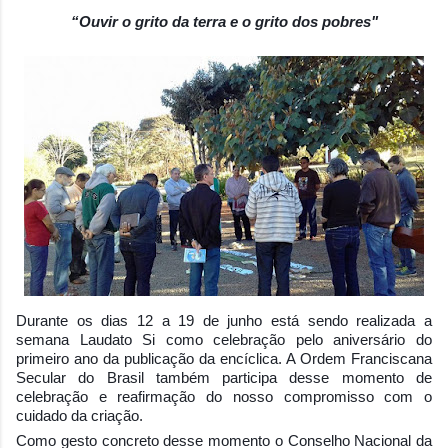
“Ouvir o grito da terra e o grito dos pobres"
Durante os dias 12 a 19 de junho está sendo realizada a
semana Laudato Si como celebração pelo aniversário do
primeiro ano da publicação da encíclica. A Ordem Franciscana
Secular do Brasil também participa desse momento de
celebração e reafirmação do nosso compromisso com o
cuidado da criação.
Como gesto concreto desse momento o Conselho Nacional da