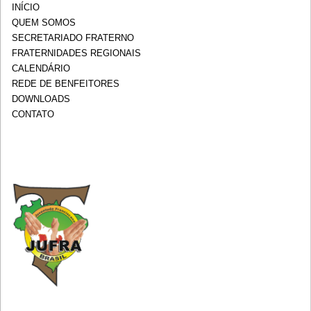
INÍCIO
QUEM SOMOS
SECRETARIADO FRATERNO
FRATERNIDADES REGIONAIS
CALENDÁRIO
REDE DE BENFEITORES
DOWNLOADS
CONTATO