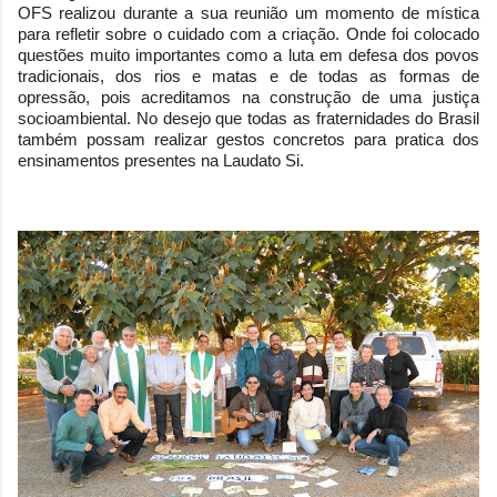
OFS realizou durante a sua reunião um momento de mística
para refletir sobre o cuidado com a criação. Onde foi colocado
questões muito importantes como a luta em defesa dos povos
tradicionais, dos rios e matas e de todas as formas de
opressão, pois acreditamos na construção de uma justiça
socioambiental.
No desejo que todas as fraternidades do Brasil
também possam realizar gestos concretos para pratica dos
ensinamentos presentes na Laudato Si.