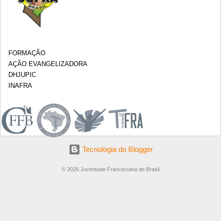
FORMAÇÃO
AÇÃO EVANGELIZADORA
DHJUPIC
INAFRA
.
Tecnologia do Blogger
© 2026 Juventude Franciscana do Brasil