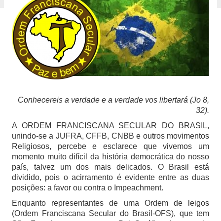
Conhecereis a verdade e a verdade vos libertará (Jo 8,
32).
A ORDEM FRANCISCANA SECULAR DO BRASIL,
unindo-se a JUFRA, CFFB, CNBB e outros movimentos
Religiosos, percebe e esclarece que vivemos um
momento muito difícil da história democrática do nosso
país, talvez um dos mais delicados. O Brasil está
dividido, pois o acirramento é evidente entre as duas
posições: a favor ou contra o Impeachment.
Enquanto representantes de uma Ordem de leigos
(Ordem Franciscana Secular do Brasil-OFS), que tem