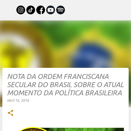
Pular para o conteúdo principal
NOTA DA ORDEM FRANCISCANA
SECULAR DO BRASIL SOBRE O ATUAL
MOMENTO DA POLÍTICA BRASILEIRA
abril 16, 2016