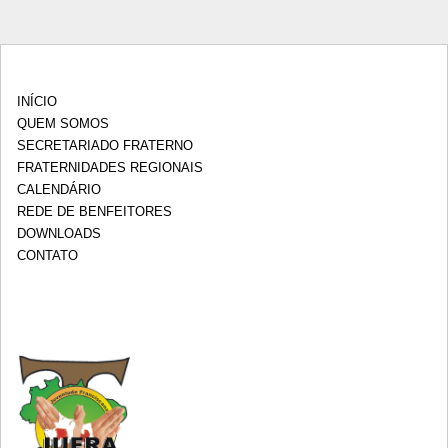
INÍCIO
QUEM SOMOS
SECRETARIADO FRATERNO
FRATERNIDADES REGIONAIS
CALENDÁRIO
REDE DE BENFEITORES
DOWNLOADS
CONTATO