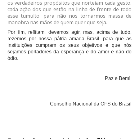
os verdadeiros propósitos que norteiam cada gesto,
cada ação dos que estão na linha de frente de todo
esse tumulto, para não nos tornarmos massa de
manobra nas mãos de quem quer que seja.
Por fim, reflitam, devemos agir, mas, acima de tudo,
rezemos por nossa pátria amada Brasil, para que as
instituições cumpram os seus objetivos e que nós
sejamos portadores da esperança e do amor e não do
ódio.
Paz e Bem!
Conselho Nacional da OFS do Brasil