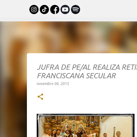
JUFRA DE PE/AL REALIZA RET
FRANCISCANA SECULAR
novembro 06, 2015