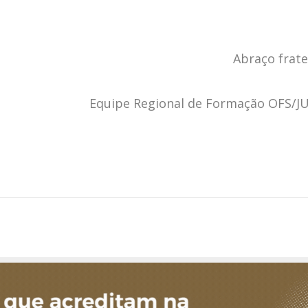
Abraço frate
Equipe Regional de Formação OFS/J