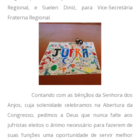
Regional, e Suelen Diniz, para Vice-Secretária
Fraterna Regional.
Contando com as bênçãos da Senhora dos
Anjos, cuja solenidade celebramos na Abertura da
Congresso, pedimos a Deus que nunca falte aos
jufristas eleitos o ânimo necessário para fazerem de
suas funções uma oportunidade de servir melhor