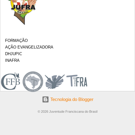
FORMAÇÃO
AÇÃO EVANGELIZADORA
DHJUPIC
INAFRA
.
Tecnologia do Blogger
© 2026 Juventude Franciscana do Brasil