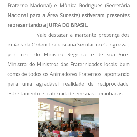
Fraterno Nacional) e Mônica Rodrigues (Secretária
Nacional para a Área Sudeste) estiveram presentes
representando a JUFRA DO BRASIL.
Vale destacar a marcante presença dos
irmãos da Ordem Franciscana Secular no Congresso,
por meio do Ministro Regional e de sua Vice-
Ministra; de Ministros das Fraternidades locais; bem
como de todos os Animadores Fraternos, apontando
para uma agradável realidade de reciprocidade,
estreitamento e fraternidade em suas caminhadas.