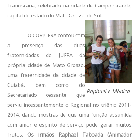
Franciscana, celebrado na cidade de Campo Grande,
capital do estado do Mato Grosso do Sul.
O CORJUFRA contou com
a presença das duas
fraternidades de JUFRA da
própria cidade de Mato Grosso,
uma fraternidade da cidade de
Cuiabá, bem como do
Raphael e Mônica
Secretariado cessante, que
serviu incessantemente o Regional no triênio 2011-
2014, dando mostras de que uma função assumida
com amor e espírito de serviço pode gerar muitos
frutos.
Os irmãos Raphael Taboada (Animador