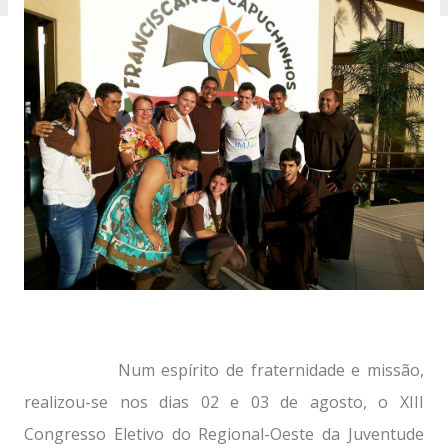
Num espírito de fraternidade e missão,
realizou-se nos dias 02 e 03 de agosto, o XIII
Congresso Eletivo do Regional-Oeste da Juventude