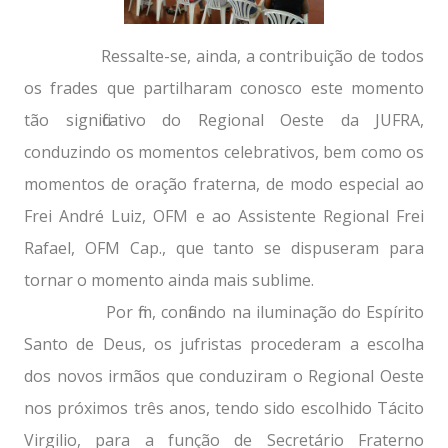
Ressalte-se, ainda, a contribuição de todos
os frades que partilharam conosco este momento
tão significativo do Regional Oeste da JUFRA,
conduzindo os momentos celebrativos, bem como os
momentos de oração fraterna, de modo especial ao
Frei André Luiz, OFM e ao Assistente Regional Frei
Rafael, OFM Cap., que tanto se dispuseram para
tornar o momento ainda mais sublime.
Por fim, confiando na iluminação do Espírito
Santo de Deus, os jufristas procederam a escolha
dos novos irmãos que conduziram o Regional Oeste
nos próximos três anos, tendo sido escolhido Tácito
Virgilio, para a função de Secretário Fraterno