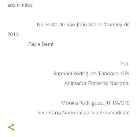
aos irmãos.
Na Festa de São João Maria Vianney de
2014,
Paz e Bem!
Por:
Raphael Rodrigues Taboada, OFS
Animador Fraterno Nacional
Mônica Rodrigues, JUFRA/OFS
Secretária Nacional para a Área Sudeste