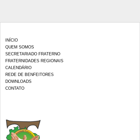
INÍCIO
QUEM SOMOS
SECRETARIADO FRATERNO
FRATERNIDADES REGIONAIS
CALENDÁRIO
REDE DE BENFEITORES
DOWNLOADS
CONTATO