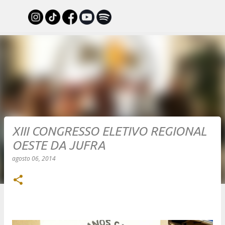
Pular para o conteúdo principal
XIII CONGRESSO ELETIVO REGIONAL
OESTE DA JUFRA
agosto 06, 2014