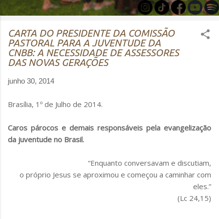
CARTA DO PRESIDENTE DA COMISSÃO
PASTORAL PARA A JUVENTUDE DA
CNBB: A NECESSIDADE DE ASSESSORES
DAS NOVAS GERAÇÕES
junho 30, 2014
Brasília, 1º de Julho de 2014.
Caros párocos e demais responsáveis pela evangelização
da juventude no Brasil.
“Enquanto conversavam e discutiam,
o próprio Jesus se aproximou e começou a caminhar com
eles.”
(Lc 24,15)