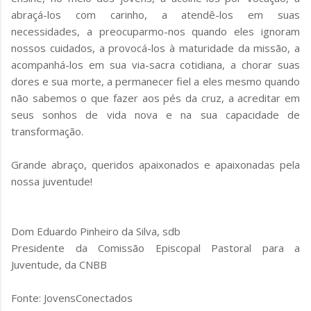
abraçá-los com carinho, a atendê-los em suas
necessidades, a preocuparmo-nos quando eles ignoram
nossos cuidados, a provocá-los à maturidade da missão, a
acompanhá-los em sua via-sacra cotidiana, a chorar suas
dores e sua morte, a permanecer fiel a eles mesmo quando
não sabemos o que fazer aos pés da cruz, a acreditar em
seus sonhos de vida nova e na sua capacidade de
transformação.
Grande abraço, queridos apaixonados e apaixonadas pela
nossa juventude!
Dom Eduardo Pinheiro da Silva, sdb
Presidente da Comissão Episcopal Pastoral para a
Juventude, da CNBB
Fonte: JovensConectados