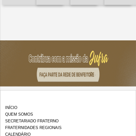
INÍCIO
QUEM SOMOS
SECRETARIADO FRATERNO
FRATERNIDADES REGIONAIS
CALENDÁRIO