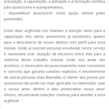
articulação, a capacitação, a animação e a formação contínua
para assessores e acompanhantes;
- disponibilizar assessores como opção efetiva pelas
juventudes.
Estas duas urgências nos chamam a atenção tanto para a
capacitação dos vários assessores já existentes, quanto
para a descoberta de novos adultos com perfil para esta
missão. Onde já existam pessoas envolvidas neste serviço
é necessário criar situação de encontro entre elas para a
melhoria deste trabalho eclesial. Onde isto ainda não
acontece, é necessário um posicionamento mais consciente
e concreto que garanta convites explícitos e envolvimento
de outras pessoas mais liberadas. O clamor dos jovens por
assessoria não pode ser mais ignorado ou minimizado. Que
o nosso amor afetivo a eles potencialize nosso amor
efetivo, encontrando soluções criativas para atender a esta
urgência!