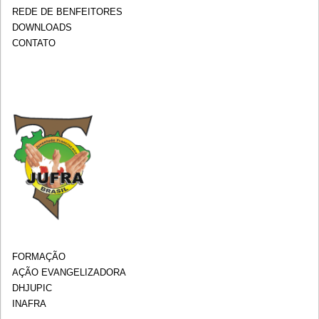
REDE DE BENFEITORES
DOWNLOADS
CONTATO
FORMAÇÃO
AÇÃO EVANGELIZADORA
DHJUPIC
INAFRA
.