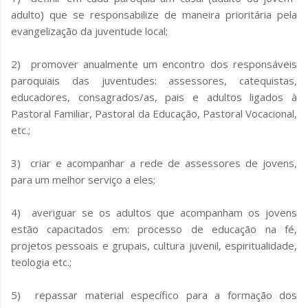
adulto) que se responsabilize de maneira prioritária pela
evangelização da juventude local;
2) promover anualmente um encontro dos responsáveis
paroquiais das juventudes: assessores, catequistas,
educadores, consagrados/as, pais e adultos ligados à
Pastoral Familiar, Pastoral da Educação, Pastoral Vocacional,
etc.;
3) criar e acompanhar a rede de assessores de jovens,
para um melhor serviço a eles;
4) averiguar se os adultos que acompanham os jovens
estão capacitados em: processo de educação na fé,
projetos pessoais e grupais, cultura juvenil, espiritualidade,
teologia etc.;
5) repassar material específico para a formação dos