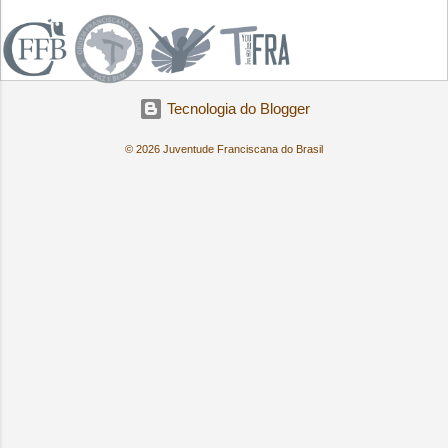
Tecnologia do Blogger
© 2026 Juventude Franciscana do Brasil