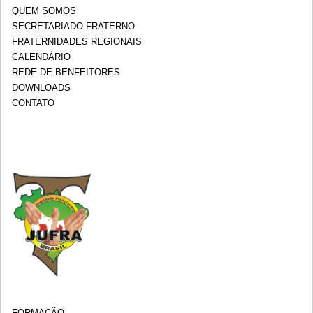
QUEM SOMOS
SECRETARIADO FRATERNO
FRATERNIDADES REGIONAIS
CALENDÁRIO
REDE DE BENFEITORES
DOWNLOADS
CONTATO
FORMAÇÃO