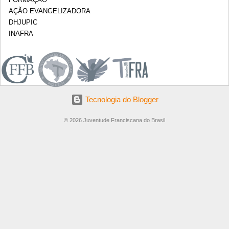
AÇÃO EVANGELIZADORA
DHJUPIC
INAFRA
.
Tecnologia do Blogger
© 2026 Juventude Franciscana do Brasil