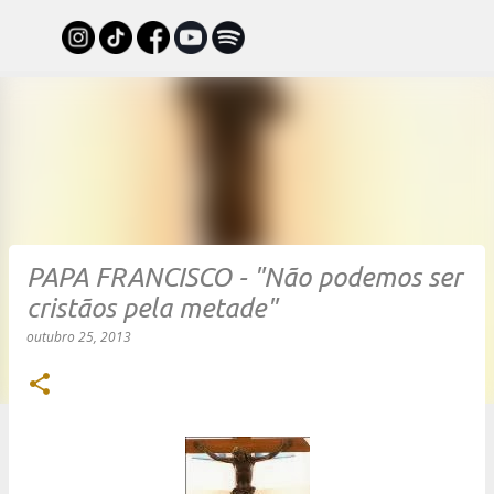
Pular para o conteúdo principal
PAPA FRANCISCO - "Não podemos ser
cristãos pela metade"
outubro 25, 2013