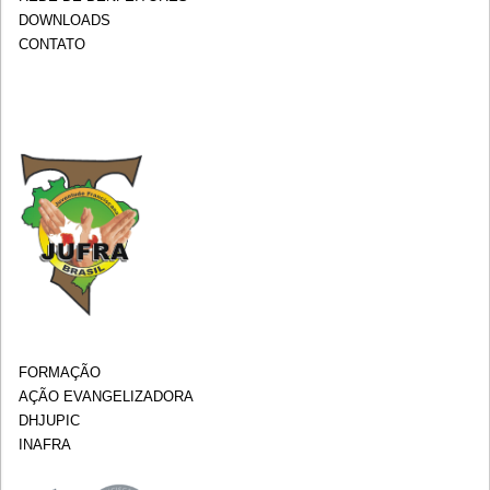
DOWNLOADS
CONTATO
FORMAÇÃO
AÇÃO EVANGELIZADORA
DHJUPIC
INAFRA
.