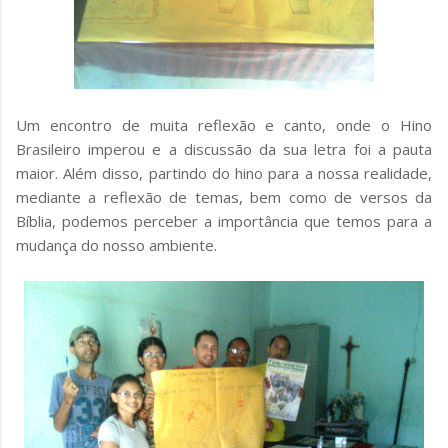
Um encontro de muita reflexão e canto, onde o Hino
Brasileiro imperou e a discussão da sua letra foi a pauta
maior. Além disso, partindo do hino para a nossa realidade,
mediante a reflexão de temas, bem como de versos da
Bíblia, podemos perceber a importância que temos para a
mudança do nosso ambiente.