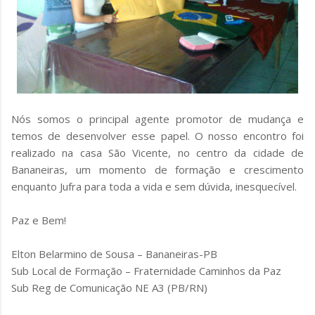
Nós somos o principal agente promotor de mudança e
temos de desenvolver esse papel. O nosso encontro foi
realizado na casa São Vicente, no centro da cidade de
Bananeiras, um momento de formação e crescimento
enquanto Jufra para toda a vida e sem dúvida, inesquecível.
Paz e Bem!
Elton Belarmino de Sousa – Bananeiras-PB
Sub Local de Formação – Fraternidade Caminhos da Paz
Sub Reg de Comunicação NE A3 (PB/RN)