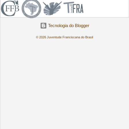
Tecnologia do Blogger
© 2026 Juventude Franciscana do Brasil