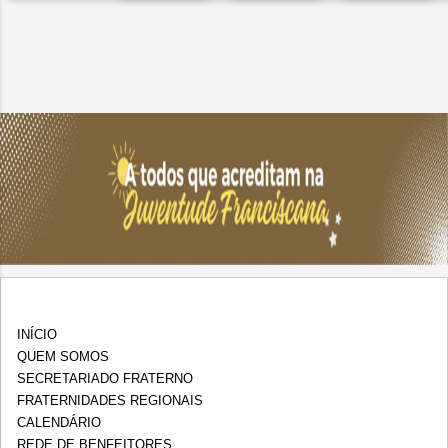
INÍCIO
QUEM SOMOS
SECRETARIADO FRATERNO
FRATERNIDADES REGIONAIS
CALENDÁRIO
REDE DE BENFEITORES