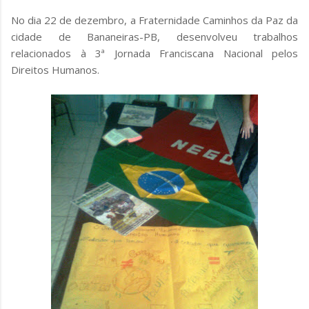
No dia 22 de dezembro, a Fraternidade Caminhos da Paz da
cidade de Bananeiras-PB, desenvolveu trabalhos
relacionados à 3ª Jornada Franciscana Nacional pelos
Direitos Humanos.