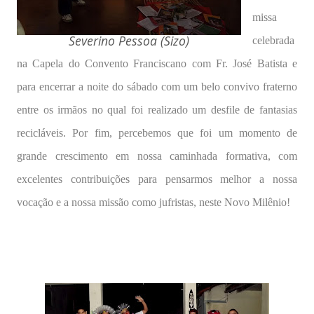
missa
Severino Pessoa (Sizo)
celebrada
na Capela do Convento Franciscano com Fr. José Batista e
para encerrar a noite do sábado com um belo convivo fraterno
entre os irmãos no qual foi realizado um desfile de fantasias
recicláveis. Por fim,
percebemos que foi um momento de
grande crescimento em nossa caminhada formativa, com
excelentes contribuições para pensarmos melhor a nossa
vocação e a nossa missão como jufristas, neste Novo Milênio!