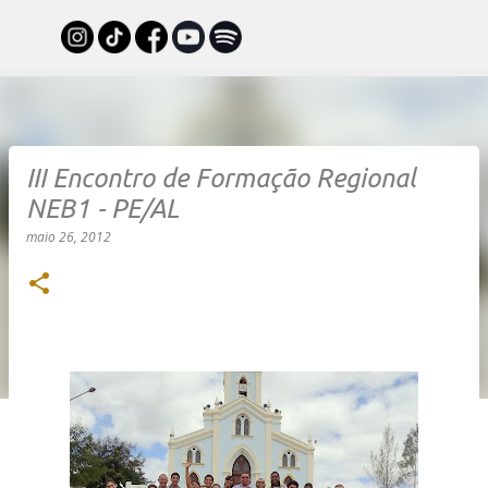
Pular para o conteúdo principal
III Encontro de Formação Regional
NEB1 - PE/AL
maio 26, 2012