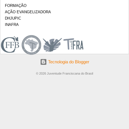
FORMAÇÃO
AÇÃO EVANGELIZADORA
DHJUPIC
INAFRA
.
Tecnologia do Blogger
© 2026 Juventude Franciscana do Brasil