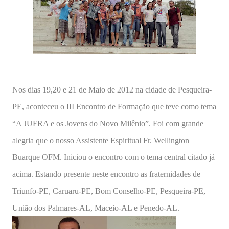
Nos dias 19,20 e 21 de Maio de 2012 na cidade de Pesqueira-
PE, aconteceu o III Encontro de Formação que teve como tema
“A JUFRA e os Jovens do Novo Milênio”. Foi com grande
alegria que o nosso Assistente Espiritual Fr. Wellington
Buarque OFM. Iniciou o encontro com o tema central citado já
acima. Estando presente neste encontro as fraternidades de
Triunfo-PE, Caruaru-PE, Bom Conselho-PE, Pesqueira-PE,
União dos Palmares-AL, Maceio-AL e Penedo-AL.