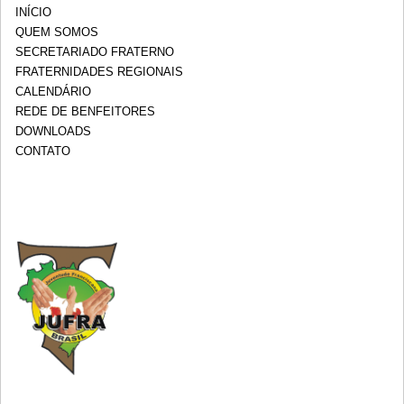
INÍCIO
QUEM SOMOS
SECRETARIADO FRATERNO
FRATERNIDADES REGIONAIS
CALENDÁRIO
REDE DE BENFEITORES
DOWNLOADS
CONTATO