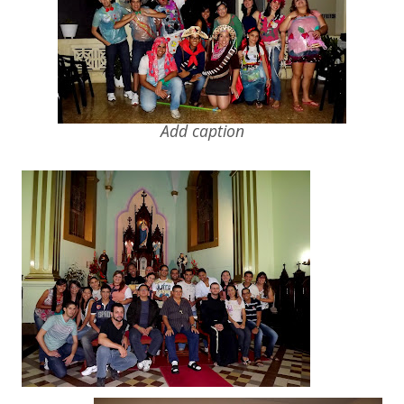
Add caption