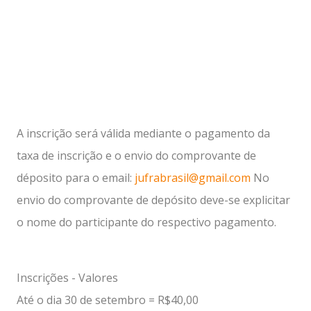
A inscrição será válida mediante o pagamento da
taxa de inscrição e o envio do comprovante de
déposito para o email:
jufrabrasil@gmail.com
No
envio do comprovante de depósito deve-se explicitar
o nome do participante do respectivo pagamento.
Inscrições - Valores
Até o dia 30 de setembro = R$40,00