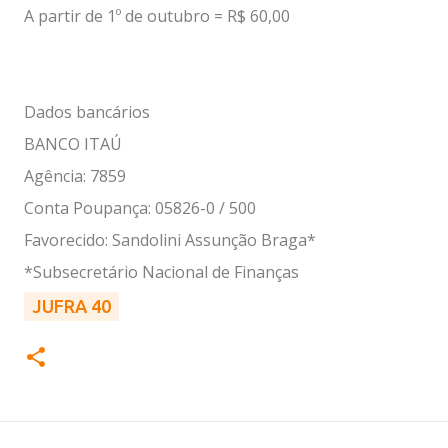
A partir de 1º de outubro = R$ 60,00
Dados bancários
BANCO ITAÚ
Agência: 7859
Conta Poupança: 05826-0 / 500
Favorecido: Sandolini Assunção Braga*
*Subsecretário Nacional de Finanças
JUFRA 40