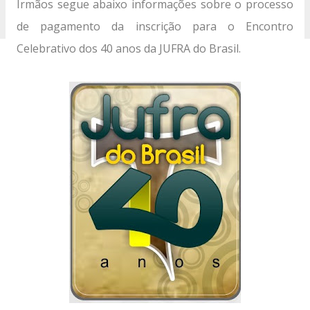
Irmãos segue abaixo informações sobre o processo
de pagamento da inscrição para o Encontro
Celebrativo dos 40 anos da JUFRA do Brasil.