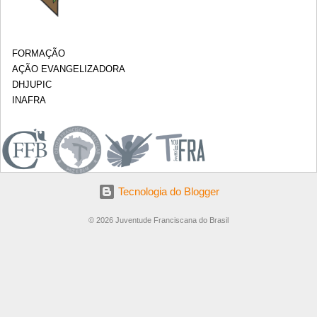
FORMAÇÃO
AÇÃO EVANGELIZADORA
DHJUPIC
INAFRA
.
Tecnologia do Blogger
© 2026 Juventude Franciscana do Brasil