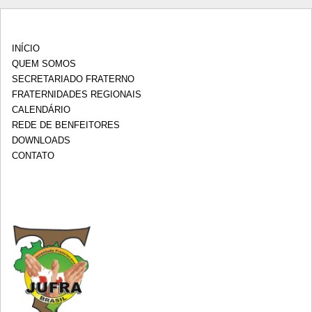
INÍCIO
QUEM SOMOS
SECRETARIADO FRATERNO
FRATERNIDADES REGIONAIS
CALENDÁRIO
REDE DE BENFEITORES
DOWNLOADS
CONTATO