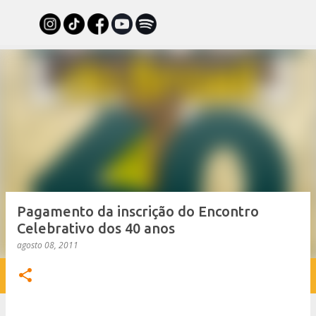
Pular para o conteúdo principal
Pagamento da inscrição do Encontro
Celebrativo dos 40 anos
agosto 08, 2011
INÍCIO
☰