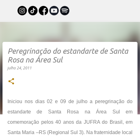
Pular para o conteúdo principal
Peregrinação do estandarte de Santa
Rosa na Área Sul
julho 24, 2011
Iniciou nos dias 02 e 09 de julho a peregrinação do
estandarte de Santa Rosa na Área Sul em
comemoração pelos 40 anos da JUFRA do Brasil, em
Santa Maria –RS (Regional Sul 3).
Na fraternidade local