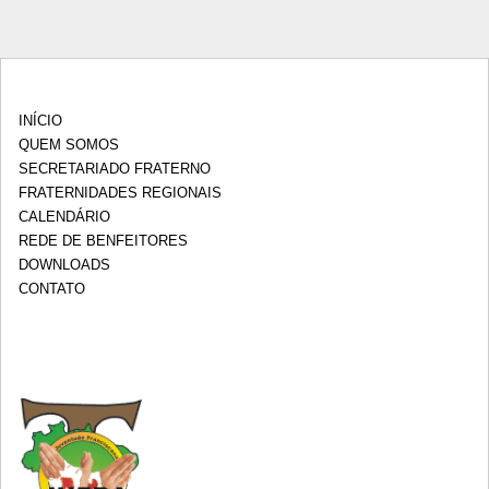
INÍCIO
QUEM SOMOS
SECRETARIADO FRATERNO
FRATERNIDADES REGIONAIS
CALENDÁRIO
REDE DE BENFEITORES
DOWNLOADS
CONTATO