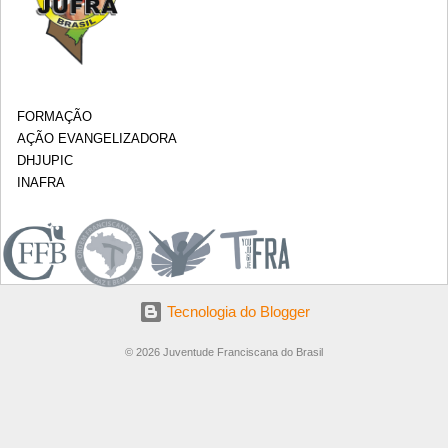
FORMAÇÃO
AÇÃO EVANGELIZADORA
DHJUPIC
INAFRA
.
Tecnologia do Blogger
© 2026 Juventude Franciscana do Brasil