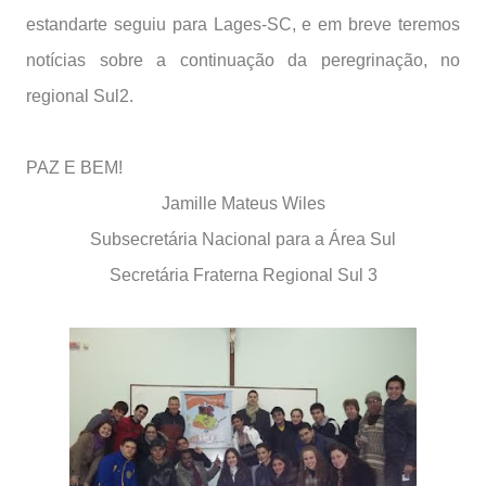
estandarte seguiu para Lages-SC, e em breve teremos
notícias sobre a continuação da peregrinação, no
regional Sul2.
PAZ E BEM!
Jamille Mateus Wiles
Subsecretária Nacional para a Área Sul
Secretária Fraterna Regional Sul 3