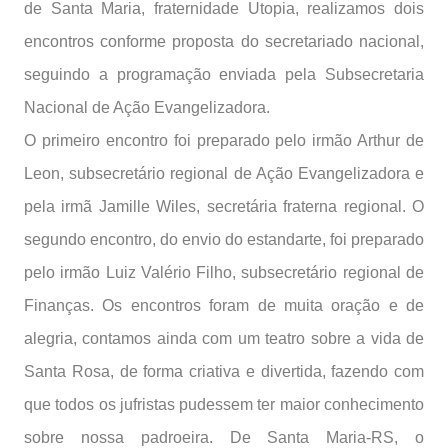
de Santa Maria, fraternidade Utopia, realizamos dois
encontros conforme proposta do secretariado nacional,
seguindo a programação enviada pela Subsecretaria
Nacional de Ação Evangelizadora.
O primeiro encontro foi preparado pelo irmão Arthur de
Leon, subsecretário regional de Ação Evangelizadora e
pela irmã Jamille Wiles, secretária fraterna regional. O
segundo encontro, do envio do estandarte, foi preparado
pelo irmão Luiz Valério Filho, subsecretário regional de
Finanças.
Os encontros foram de muita oração e de
alegria, contamos ainda com um teatro sobre a vida de
Santa Rosa, de forma criativa e divertida, fazendo com
que todos os jufristas pudessem ter maior conhecimento
sobre nossa padroeira.
De Santa Maria-RS, o