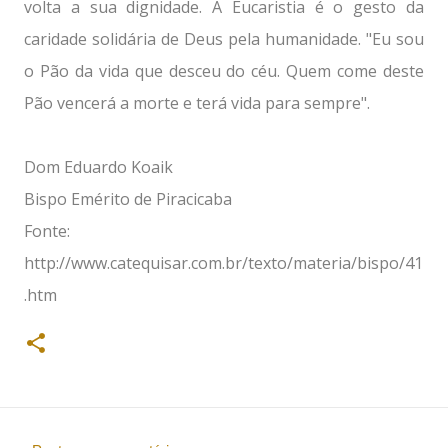
volta a sua dignidade. A Eucaristia é o gesto da
caridade solidária de Deus pela humanidade. "Eu sou
o Pão da vida que desceu do céu. Quem come deste
Pão vencerá a morte e terá vida para sempre".
Dom Eduardo Koaik
Bispo Emérito de Piracicaba
Fonte:
http://www.catequisar.com.br/texto/materia/bispo/41
.htm