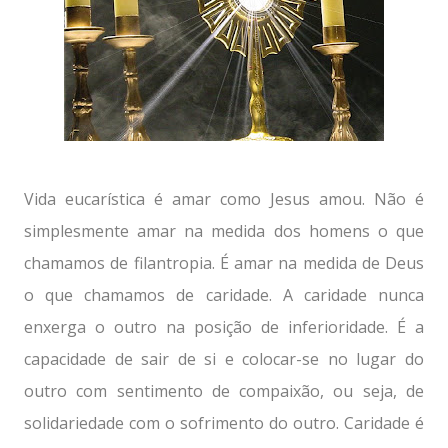
Vida eucarística é amar como Jesus amou. Não é
simplesmente amar na medida dos homens o que
chamamos de filantropia. É amar na medida de Deus
o que chamamos de caridade. A caridade nunca
enxerga o outro na posição de inferioridade. É a
capacidade de sair de si e colocar-se no lugar do
outro com sentimento de compaixão, ou seja, de
solidariedade com o sofrimento do outro. Caridade é