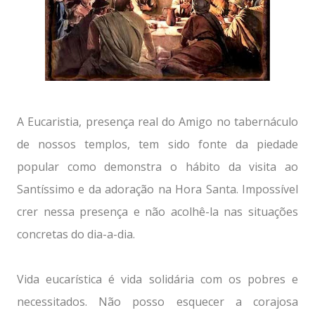
A Eucaristia, presença real do Amigo no tabernáculo
de nossos templos, tem sido fonte da piedade
popular como demonstra o hábito da visita ao
Santíssimo e da adoração na Hora Santa. Impossível
crer nessa presença e não acolhê-la nas situações
concretas do dia-a-dia.
Vida eucarística é vida solidária com os pobres e
necessitados. Não posso esquecer a corajosa