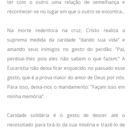
ter com o outro uma relação de semelhança e
reconhecer-se no lugar em que o outro se encontra...
Na morte redentora na cruz, Cristo realiza a
suprema medida da caridade "dando sua vida" e
amando seus inimigos no gesto do perdão: "Pai,
perdoai-lhes pois eles não sabem o que fazem." A
Eucaristia não deixa ficar esquecido no passado esse
gesto, que é a prova maior do amor de Deus por nós.
Para isso, deixa-nos o mandamento: "Façam isso em
minha memória".
Caridade solidária é o gesto de descer até o
necessitado para tirá-lo da sua miséria e trazê-lo de