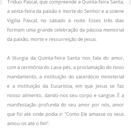
Tríduo Pascal, que compreende a Quinta-feira Santa,
a sexta-feira da paixão e morte do Senhor e a solene
Vigília Pascal, no sábado à noite. Esses três dias
formam uma grande celebração da páscoa memorial
da paixão, morte e ressurreição de Jesus.
A liturgia da Quinta-feira Santa nos fala do amor,
com a cerimônia do Lava-pés, a proclamação do novo
mandamento, a instituição do sacerdócio ministerial
e a instituição da Eucaristia, em que Jesus se faz
nosso alimento, dando-nos seu corpo e sangue. É a
manifestação profunda do seu amor por nós, amor
que foi até onde podia ir: "Como Ele amasse os seus
amou-os até o fim".