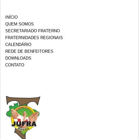
INÍCIO
QUEM SOMOS
SECRETARIADO FRATERNO
FRATERNIDADES REGIONAIS
CALENDÁRIO
REDE DE BENFEITORES
DOWNLOADS
CONTATO