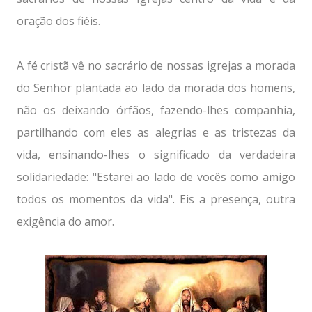
oração dos fiéis.
A fé cristã vê no sacrário de nossas igrejas a morada
do Senhor plantada ao lado da morada dos homens,
não os deixando órfãos, fazendo-lhes companhia,
partilhando com eles as alegrias e as tristezas da
vida, ensinando-lhes o significado da verdadeira
solidariedade: "Estarei ao lado de vocês como amigo
todos os momentos da vida". Eis a presença, outra
exigência do amor.