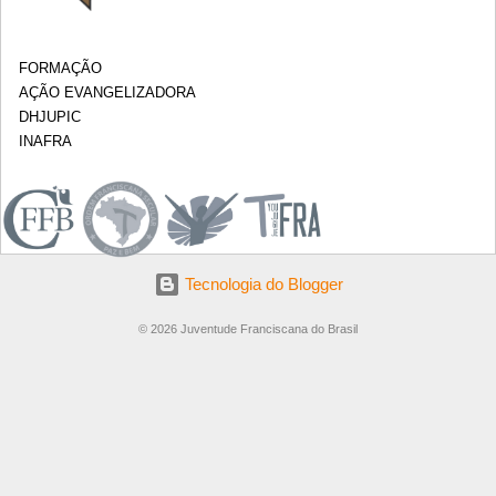
FORMAÇÃO
AÇÃO EVANGELIZADORA
DHJUPIC
INAFRA
.
Tecnologia do Blogger
© 2026 Juventude Franciscana do Brasil