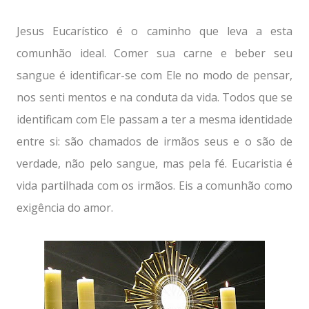
Jesus Eucarístico é o caminho que leva a esta
comunhão ideal. Comer sua carne e beber seu
sangue é identificar-se com Ele no modo de pensar,
nos senti mentos e na conduta da vida. Todos que se
identificam com Ele passam a ter a mesma identidade
entre si: são chamados de irmãos seus e o são de
verdade, não pelo sangue, mas pela fé. Eucaristia é
vida partilhada com os irmãos. Eis a comunhão como
exigência do amor.