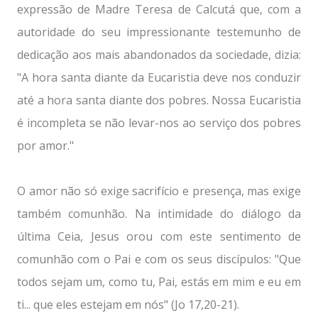
expressão de Madre Teresa de Calcutá que, com a
autoridade do seu impressionante testemunho de
dedicação aos mais abandonados da sociedade, dizia:
"A hora santa diante da Eucaristia deve nos conduzir
até a hora santa diante dos pobres. Nossa Eucaristia
é incompleta se não levar-nos ao serviço dos pobres
por amor."
O amor não só exige sacrifício e presença, mas exige
também comunhão. Na intimidade do diálogo da
última Ceia, Jesus orou com este sentimento de
comunhão com o Pai e com os seus discípulos: "Que
todos sejam um, como tu, Pai, estás em mim e eu em
ti... que eles estejam em nós" (Jo 17,20-21).