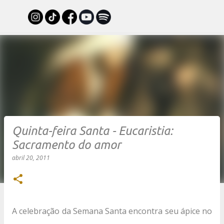
Pular para o conteúdo principal
Quinta-feira Santa - Eucaristia:
Sacramento do amor
abril 20, 2011
A celebração da Semana Santa encontra seu ápice no