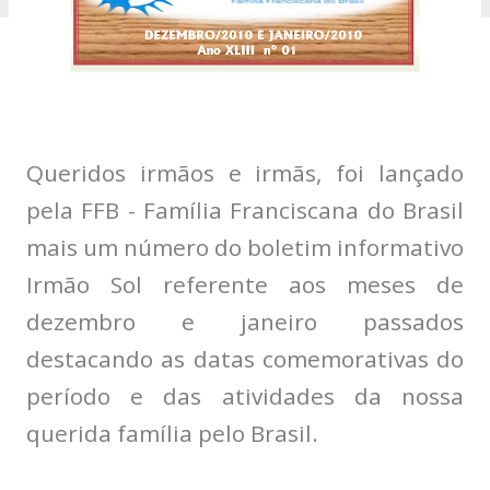
Queridos irmãos e irmãs, foi lançado
pela FFB - Família Franciscana do Brasil
mais um número do boletim informativo
Irmão Sol referente aos meses de
dezembro e janeiro passados
destacando as datas comemorativas do
período e das atividades da nossa
querida família pelo Brasil.