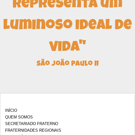
representa um
luminoso ideal de
vida"
São João Paulo II
INÍCIO
QUEM SOMOS
SECRETARIADO FRATERNO
FRATERNIDADES REGIONAIS