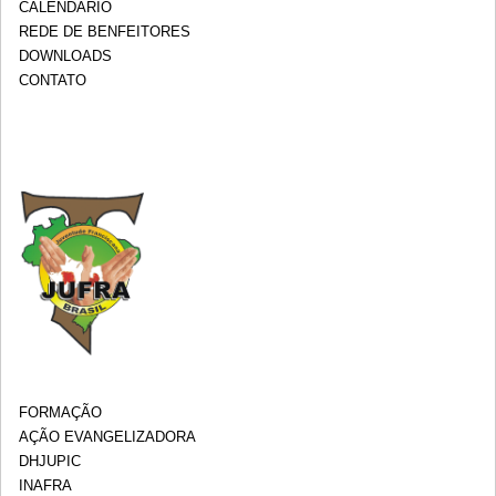
CALENDÁRIO
REDE DE BENFEITORES
DOWNLOADS
CONTATO
FORMAÇÃO
AÇÃO EVANGELIZADORA
DHJUPIC
INAFRA