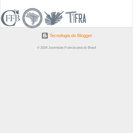
.
Tecnologia do Blogger
© 2026 Juventude Franciscana do Brasil