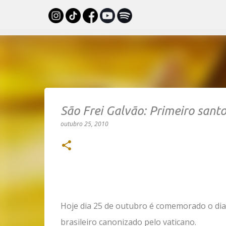
São Frei Galvão: Primeiro sant
outubro 25, 2010
Hoje dia 25 de outubro é comemorado o dia 
brasileiro canonizado
pelo vaticano.