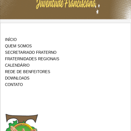
INÍCIO
QUEM SOMOS
SECRETARIADO FRATERNO
FRATERNIDADES REGIONAIS
CALENDÁRIO
REDE DE BENFEITORES
DOWNLOADS
CONTATO