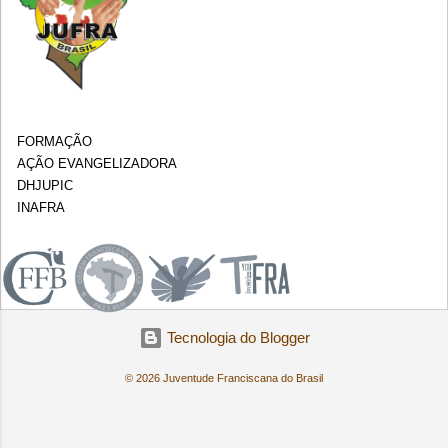
FORMAÇÃO
AÇÃO EVANGELIZADORA
DHJUPIC
INAFRA
.
Tecnologia do Blogger
© 2026 Juventude Franciscana do Brasil