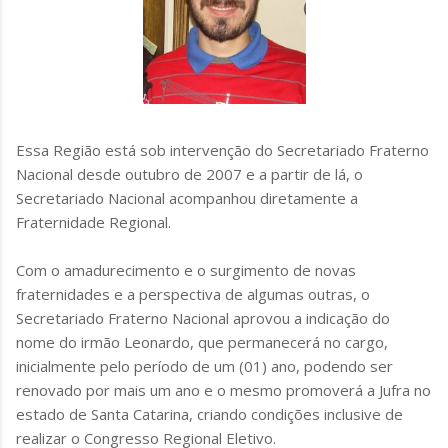
Essa Região está sob intervenção do Secretariado Fraterno
Nacional desde outubro de 2007 e a partir de lá, o
Secretariado Nacional acompanhou diretamente a
Fraternidade Regional.
Com o amadurecimento e o surgimento de novas
fraternidades e a perspectiva de algumas outras, o
Secretariado Fraterno Nacional aprovou a indicação do
nome do irmão Leonardo, que permanecerá no cargo,
inicialmente pelo período de um (01) ano, podendo ser
renovado por mais um ano e o mesmo promoverá a Jufra no
estado de Santa Catarina, criando condições inclusive de
realizar o Congresso Regional Eletivo.