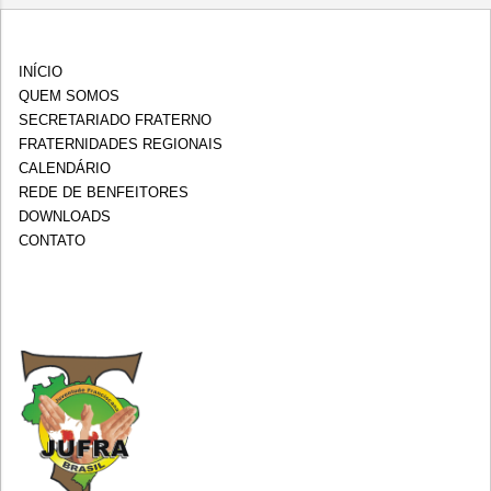
INÍCIO
QUEM SOMOS
SECRETARIADO FRATERNO
FRATERNIDADES REGIONAIS
CALENDÁRIO
REDE DE BENFEITORES
DOWNLOADS
CONTATO