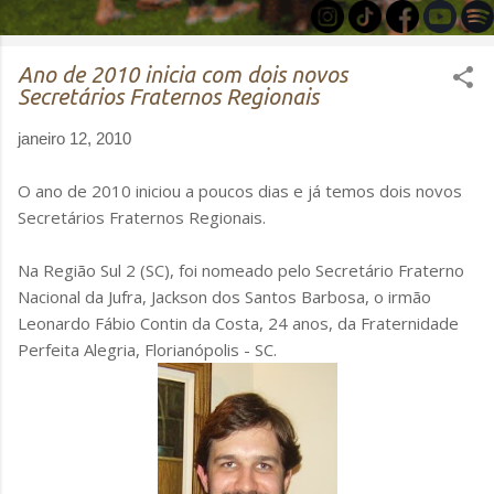
Ano de 2010 inicia com dois novos
Secretários Fraternos Regionais
janeiro 12, 2010
O ano de 2010 iniciou a poucos dias e já temos dois novos
Secretários Fraternos Regionais.
Na Região Sul 2 (SC), foi nomeado pelo Secretário Fraterno
Nacional da Jufra, Jackson dos Santos Barbosa, o irmão
Leonardo Fábio Contin da Costa, 24 anos, da Fraternidade
Perfeita Alegria, Florianópolis - SC.