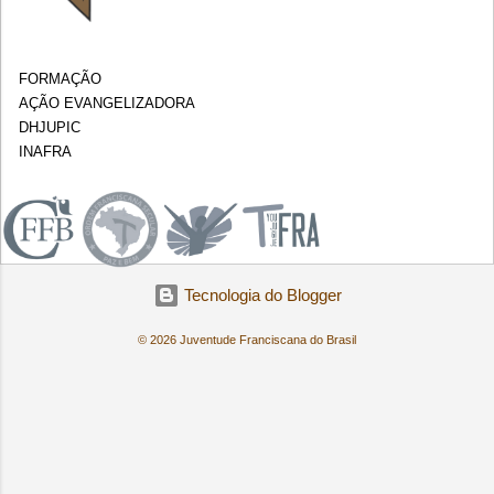
FORMAÇÃO
AÇÃO EVANGELIZADORA
DHJUPIC
INAFRA
.
Tecnologia do Blogger
© 2026 Juventude Franciscana do Brasil