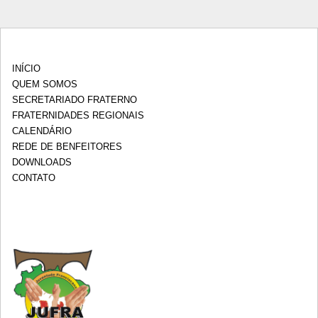
INÍCIO
QUEM SOMOS
SECRETARIADO FRATERNO
FRATERNIDADES REGIONAIS
CALENDÁRIO
REDE DE BENFEITORES
DOWNLOADS
CONTATO