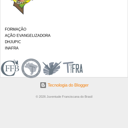
FORMAÇÃO
AÇÃO EVANGELIZADORA
DHJUPIC
INAFRA
.
Tecnologia do Blogger
© 2026 Juventude Franciscana do Brasil