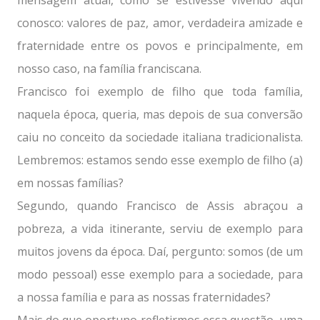
mensagem atual, como se estivesse vivendo aqui
conosco: valores de paz, amor, verdadeira amizade e
fraternidade entre os povos e principalmente, em
nosso caso, na família franciscana.
Francisco foi exemplo de filho que toda família,
naquela época, queria, mas depois de sua conversão
caiu no conceito da sociedade italiana tradicionalista.
Lembremos: estamos sendo esse exemplo de filho (a)
em nossas famílias?
Segundo, quando Francisco de Assis abraçou a
pobreza, a vida itinerante, serviu de exemplo para
muitos jovens da época. Daí, pergunto: somos (de um
modo pessoal) esse exemplo para a sociedade, para
a nossa família e para as nossas fraternidades?