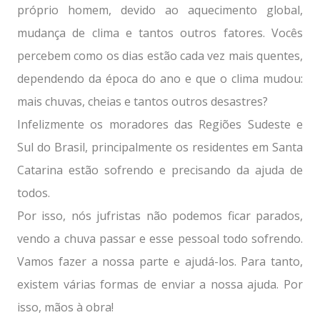
próprio homem, devido ao aquecimento global,
mudança de clima e tantos outros fatores. Vocês
percebem como os dias estão cada vez mais quentes,
dependendo da época do ano e que o clima mudou:
mais chuvas, cheias e tantos outros desastres?
Infelizmente os moradores das Regiões Sudeste e
Sul do Brasil, principalmente os residentes em Santa
Catarina estão sofrendo e precisando da ajuda de
todos.
Por isso, nós jufristas não podemos ficar parados,
vendo a chuva passar e esse pessoal todo sofrendo.
Vamos fazer a nossa parte e ajudá-los. Para tanto,
existem várias formas de enviar a nossa ajuda. Por
isso, mãos à obra!