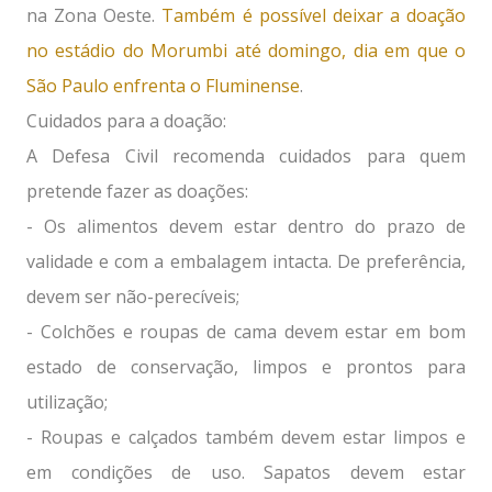
na Zona Oeste.
Também é possível deixar a doação
no estádio do Morumbi até domingo, dia em que o
São Paulo enfrenta o Fluminense
.
Cuidados para a doação:
A Defesa Civil recomenda cuidados para quem
pretende fazer as doações:
- Os alimentos devem estar dentro do prazo de
validade e com a embalagem intacta. De preferência,
devem ser não-perecíveis;
- Colchões e roupas de cama devem estar em bom
estado de conservação, limpos e prontos para
utilização;
- Roupas e calçados também devem estar limpos e
em condições de uso. Sapatos devem estar