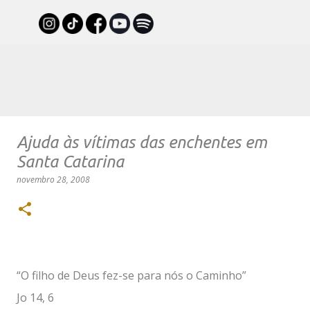
Pular para o conteúdo principal
Ajuda às vítimas das enchentes em
Santa Catarina
novembro 28, 2008
“O filho de Deus fez-se para nós o Caminho”
Jo 14, 6