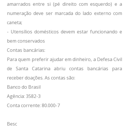
amarrados entre si (pé direito com esquerdo) e a
numeração deve ser marcada do lado externo com
caneta;
- Utensílios domésticos devem estar funcionando e
bem conservados
Contas bancárias:
Para quem preferir ajudar em dinheiro, a Defesa Civil
de Santa Catarina abriu contas bancárias para
receber doações. As contas são:
Banco do Brasil
Agência: 3582-3
Conta corrente: 80.000-7
Besc