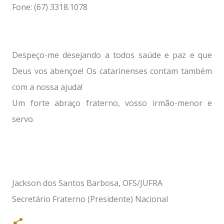
Fone: (67) 3318.1078
Despeço-me desejando a todos saúde e paz e que
Deus vos abençoe! Os catarinenses contam também
com a nossa ajuda!
Um forte abraço fraterno, vosso irmão-menor e
servo.
Jackson dos Santos Barbosa, OFS/JUFRA
Secretário Fraterno (Presidente) Nacional