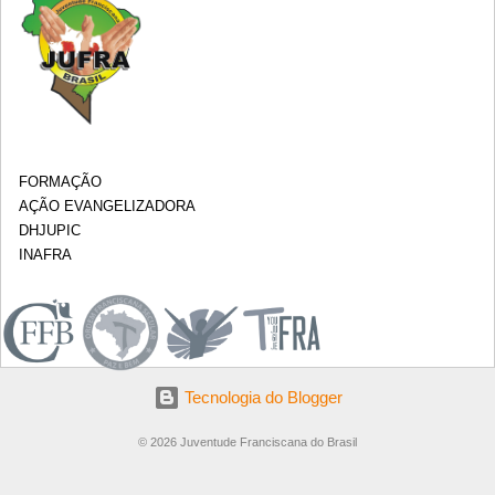
FORMAÇÃO
AÇÃO EVANGELIZADORA
DHJUPIC
INAFRA
.
Tecnologia do Blogger
© 2026 Juventude Franciscana do Brasil