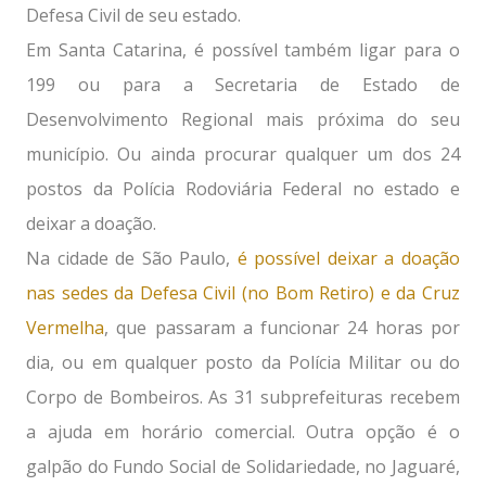
Defesa Civil de seu estado.
Em Santa Catarina, é possível também ligar para o
199 ou para a Secretaria de Estado de
Desenvolvimento Regional mais próxima do seu
município. Ou ainda procurar qualquer um dos 24
postos da Polícia Rodoviária Federal no estado e
deixar a doação.
Na cidade de São Paulo,
é possível deixar a doação
nas sedes da Defesa Civil (no Bom Retiro) e da Cruz
Vermelha
, que passaram a funcionar 24 horas por
dia, ou em qualquer posto da Polícia Militar ou do
Corpo de Bombeiros. As 31 subprefeituras recebem
a ajuda em horário comercial. Outra opção é o
galpão do Fundo Social de Solidariedade, no Jaguaré,