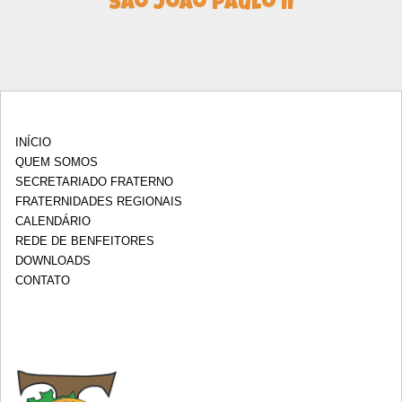
São João Paulo II
INÍCIO
QUEM SOMOS
SECRETARIADO FRATERNO
FRATERNIDADES REGIONAIS
CALENDÁRIO
REDE DE BENFEITORES
DOWNLOADS
CONTATO