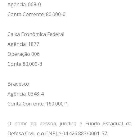
Agência: 068-0
Conta Corrente: 80.000-0
Caixa Econômica Federal
Agência: 1877
Operação 006
Conta 80.000-8
Bradesco
Agência: 0348-4
Conta Corrente: 160.000-1
O nome da pessoa jurídica é Fundo Estadual da
Defesa Civil, e o CNPJ é 04.426.883/0001-57.