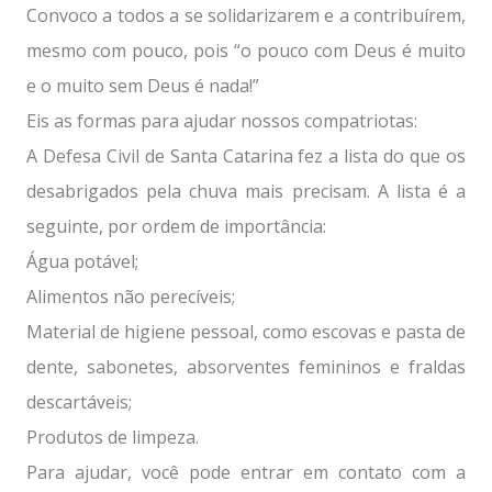
Convoco a todos a se solidarizarem e a contribuírem,
mesmo com pouco, pois “o pouco com Deus é muito
e o muito sem Deus é nada!”
Eis as formas para ajudar nossos compatriotas:
A Defesa Civil de Santa Catarina fez a lista do que os
desabrigados pela chuva mais precisam. A lista é a
seguinte, por ordem de importância:
Água potável;
Alimentos não perecíveis;
Material de higiene pessoal, como escovas e pasta de
dente, sabonetes, absorventes femininos e fraldas
descartáveis;
Produtos de limpeza.
Para ajudar, você pode entrar em contato com a