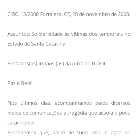
CIRC. 13/2008 Fortaleza, CE, 28 de novembro de 2008.
Assuntos: Solidariedade às vítimas dos temporais no
Estado de Santa Catarina.
Prezados(as) irmãos (as) da Jufra do Brasil.
Paz e Bem!
Nos últimos dias, acompanhamos pelos diversos
meios de comunicações a tragédia que assola o povo
catarinense.
Percebemos que, parte de tudo isso, é ação do