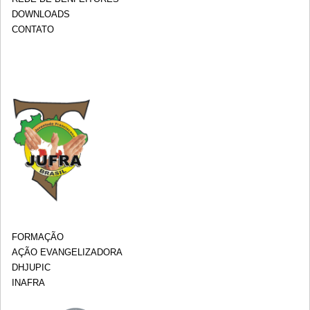
DOWNLOADS
CONTATO
FORMAÇÃO
AÇÃO EVANGELIZADORA
DHJUPIC
INAFRA
.