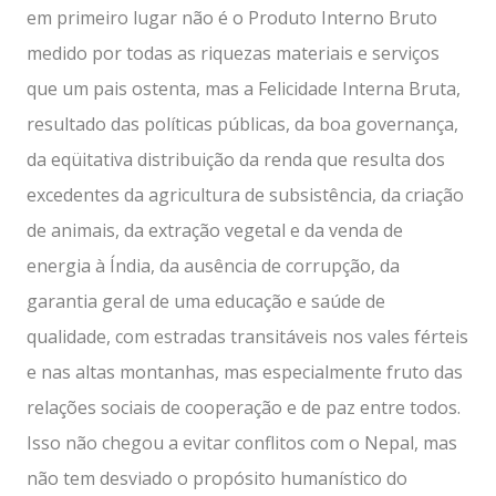
em primeiro lugar não é o Produto Interno Bruto
medido por todas as riquezas materiais e serviços
que um pais ostenta, mas a Felicidade Interna Bruta,
resultado das políticas públicas, da boa governança,
da eqüitativa distribuição da renda que resulta dos
excedentes da agricultura de subsistência, da criação
de animais, da extração vegetal e da venda de
energia à Índia, da ausência de corrupção, da
garantia geral de uma educação e saúde de
qualidade, com estradas transitáveis nos vales férteis
e nas altas montanhas, mas especialmente fruto das
relações sociais de cooperação e de paz entre todos.
Isso não chegou a evitar conflitos com o Nepal, mas
não tem desviado o propósito humanístico do