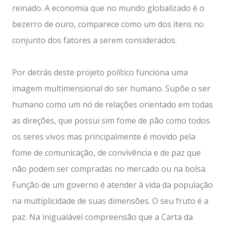
reinado. A economia que no mundo globalizado é o
bezerro de ouro, comparece como um dos itens no
conjunto dos fatores a serem considerados.
Por detrás deste projeto político funciona uma
imagem multimensional do ser humano. Supõe o ser
humano como um nó de relações orientado em todas
as direções, que possui sim fome de pão como todos
os seres vivos mas principalmente é movido pela
fome de comunicação, de convivência e de paz que
não podem ser compradas no mercado ou na bolsa.
Função de um governo é atender à vida da população
na multiplicidade de suas dimensões. O seu fruto é a
paz. Na inigualável compreensão que a Carta da