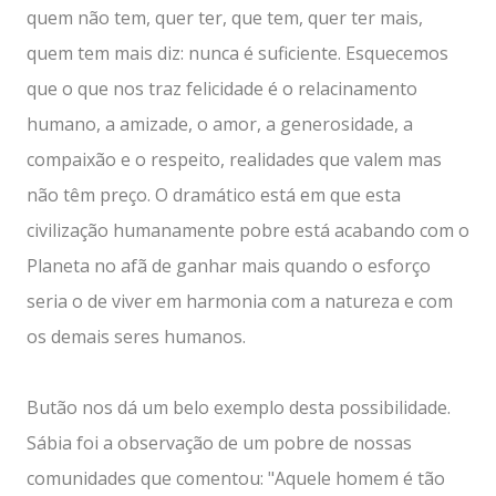
quem não tem, quer ter, que tem, quer ter mais,
quem tem mais diz: nunca é suficiente. Esquecemos
que o que nos traz felicidade é o relacinamento
humano, a amizade, o amor, a generosidade, a
compaixão e o respeito, realidades que valem mas
não têm preço. O dramático está em que esta
civilização humanamente pobre está acabando com o
Planeta no afã de ganhar mais quando o esforço
seria o de viver em harmonia com a natureza e com
os demais seres humanos.
Butão nos dá um belo exemplo desta possibilidade.
Sábia foi a observação de um pobre de nossas
comunidades que comentou: "Aquele homem é tão