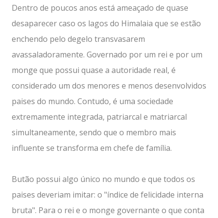
Dentro de poucos anos está ameaçado de quase
desaparecer caso os lagos do Himalaia que se estão
enchendo pelo degelo transvasarem
avassaladoramente. Governado por um rei e por um
monge que possui quase a autoridade real, é
considerado um dos menores e menos desenvolvidos
paises do mundo. Contudo, é uma sociedade
extremamente integrada, patriarcal e matriarcal
simultaneamente, sendo que o membro mais
influente se transforma em chefe de família.
Butão possui algo único no mundo e que todos os
paises deveriam imitar: o "índice de felicidade interna
bruta". Para o rei e o monge governante o que conta